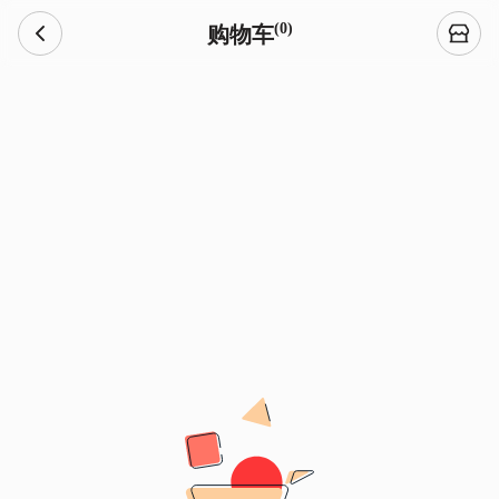
(0)
购物车